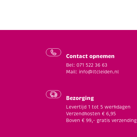
Contact opnemen
Bel: 071 522 36 63
Mail:
info@ltcleiden.nl
Bezorging
Levertijd 1 tot 5 werkdagen
Verzendkosten € 6,95
Boven € 99,- gratis verzending