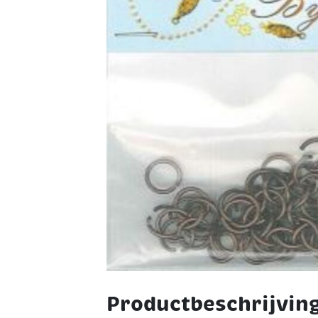
Productbeschrijvin