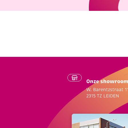
Onze showroo
W. Barentzstraat 1
2315 TZ LEIDEN