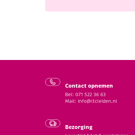
Contact opnemen
Bel: 071 522 36 63
Mail:
info@ltcleiden.nl
Bezorging