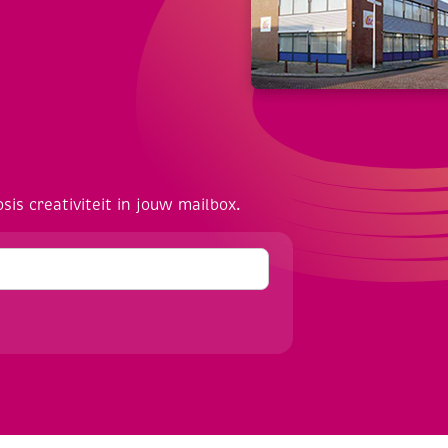
osis creativiteit in jouw mailbox.