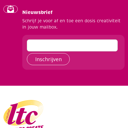
Nieuwsbrief
Schrijf je voor af en toe een dosis creativiteit
in jouw mailbox.
Inschrijven