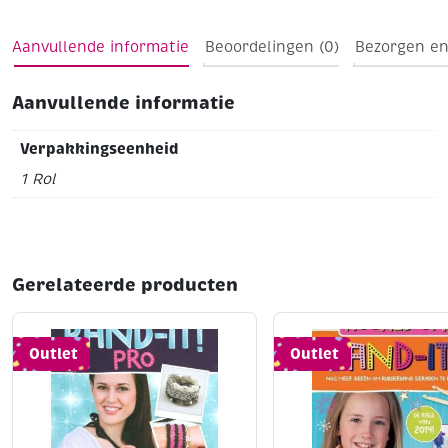
Aanvullende informatie
Beoordelingen (0)
Bezorgen en
Aanvullende informatie
Verpakkingseenheid
1 Rol
Gerelateerde producten
Outlet
Outlet