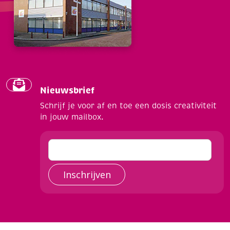
Nieuwsbrief
Schrijf je voor af en toe een dosis creativiteit
in jouw mailbox.
Inschrijven