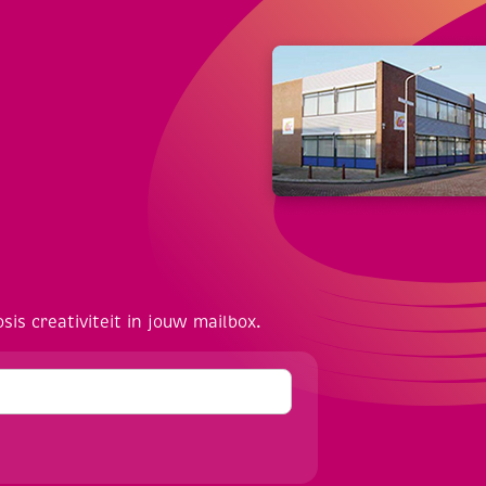
osis creativiteit in jouw mailbox.