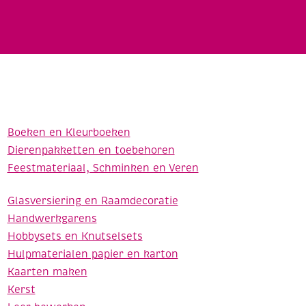
Boeken en Kleurboeken
Dierenpakketten en toebehoren
Feestmateriaal, Schminken en Veren
Glasversiering en Raamdecoratie
Handwerkgarens
Hobbysets en Knutselsets
Hulpmaterialen papier en karton
Kaarten maken
Kerst