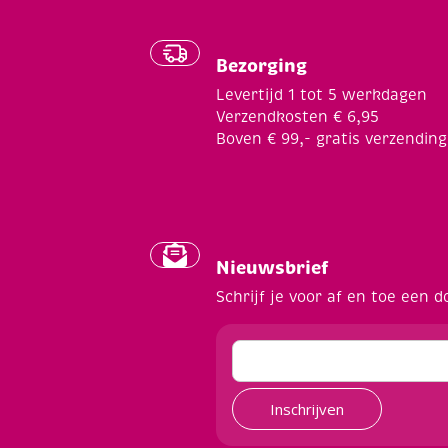
Bezorging
Levertijd 1 tot 5 werkdagen
Verzendkosten € 6,95
Boven € 99,- gratis verzending
Nieuwsbrief
Schrijf je voor af en toe een d
Inschrijven