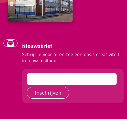
Nieuwsbrief
Schrijf je voor af en toe een dosis creativiteit
in jouw mailbox.
Inschrijven