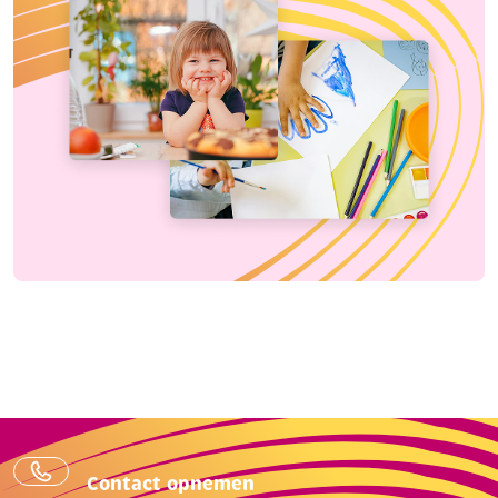
Contact opnemen