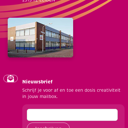
2315 TZ LEIDEN
Nieuwsbrief
Schrijf je voor af en toe een dosis creativiteit
in jouw mailbox.