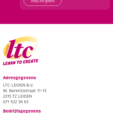
Inschrijven
Adresgegevens
LTC-LEIDEN B.V.
W. Barentzstraat 11-13
2315 TZ LEIDEN
071 522 36 63
Bedrijfsgegevens