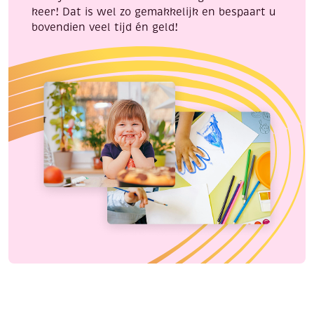
keer! Dat is wel zo gemakkelijk en bespaart u
bovendien veel tijd én geld!