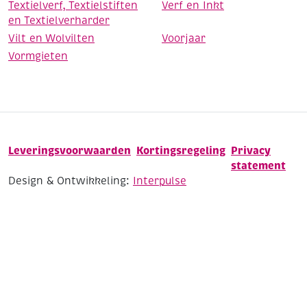
Textielverf, Textielstiften
Verf en Inkt
en Textielverharder
Vilt en Wolvilten
Voorjaar
Vormgieten
Leveringsvoorwaarden
Kortingsregeling
Privacy
statement
Design & Ontwikkeling:
Interpulse