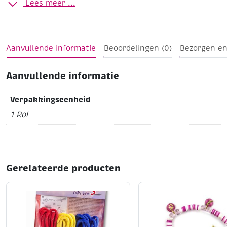
Lees meer ...
Aanvullende informatie
Beoordelingen (0)
Bezorgen en
Aanvullende informatie
Verpakkingseenheid
1 Rol
Gerelateerde producten