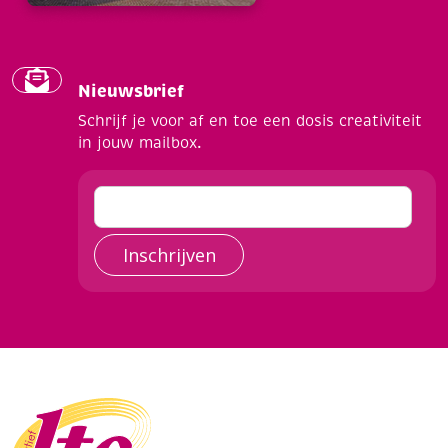
Nieuwsbrief
Schrijf je voor af en toe een dosis creativiteit
in jouw mailbox.
Inschrijven