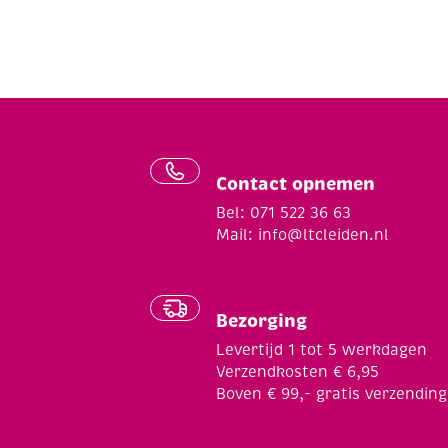
Contact opnemen
Bel: 071 522 36 63
Mail:
info@ltcleiden.nl
Bezorging
Levertijd 1 tot 5 werkdagen
Verzendkosten € 6,95
Boven € 99,- gratis verzending