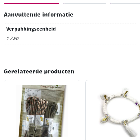
Aanvullende informatie
Verpakkingseenheid
1 Zak
Gerelateerde producten