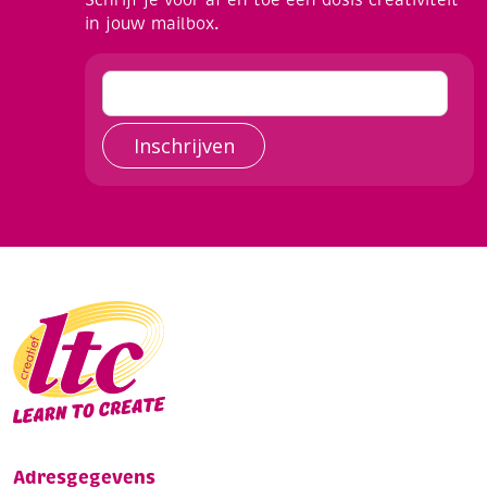
in jouw mailbox.
Inschrijven
Adresgegevens