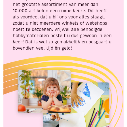
het grootste assortiment van meer dan
10.000 artikelen een ruime keuze. Dit heeft
als voordeel dat u bij ons voor alles slaagt,
zodat u niet meerdere winkels of webshops
hoeft te bezoeken. Vrijwel alle benodigde
hobbymaterialen bestelt u dus gewoon in één
keer! Dat is wel zo gemakkelijk en bespaart u
bovendien veel tijd én geld!