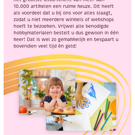
10.000 artikelen een ruime keuze. Dit heeft
als voordeel dat u bij ons voor alles slaagt,
zodat u niet meerdere winkels of webshops
hoeft te bezoeken. Vrijwel alle benodigde
hobbymaterialen bestelt u dus gewoon in één
keer! Dat is wel zo gemakkelijk en bespaart u
bovendien veel tijd én geld!