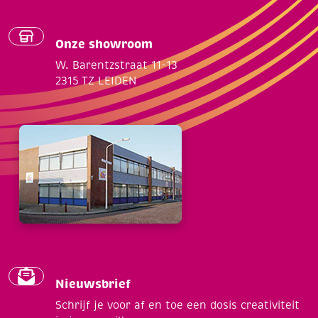
Onze showroom
W. Barentzstraat 11-13
2315 TZ LEIDEN
Nieuwsbrief
Schrijf je voor af en toe een dosis creativiteit