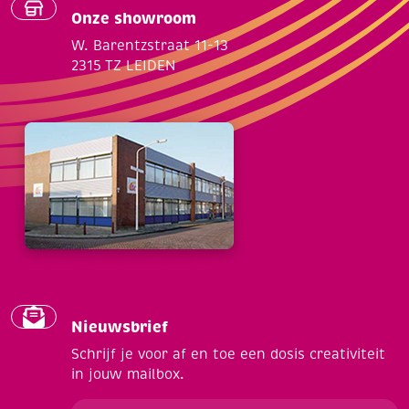
Onze showroom
W. Barentzstraat 11-13
2315 TZ LEIDEN
Nieuwsbrief
Schrijf je voor af en toe een dosis creativiteit
in jouw mailbox.