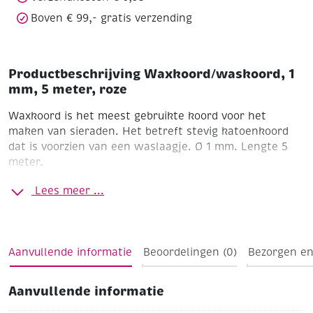
Boven € 99,- gratis verzending
Productbeschrijving Waxkoord/waskoord, 1
mm, 5 meter, roze
Waxkoord is het meest gebruikte koord voor het
maken van sieraden. Het betreft stevig katoenkoord
dat is voorzien van een waslaagje. Ø 1 mm. Lengte 5
meter.
Roze
Lees meer ...
Aanvullende informatie
Beoordelingen (0)
Bezorgen en
Aanvullende informatie