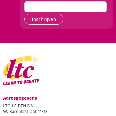
Inschrijven
Adresgegevens
LTC-LEIDEN B.V.
W. Barentzstraat 11-13