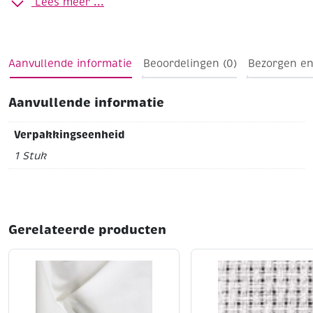
Lees meer ...
Aanvullende informatie
Beoordelingen (0)
Bezorgen en
Aanvullende informatie
Verpakkingseenheid
1 Stuk
Gerelateerde producten