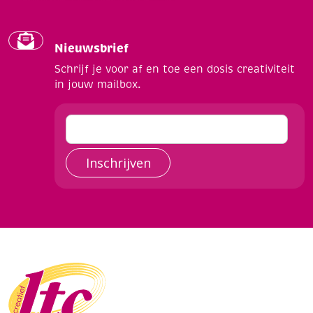
Nieuwsbrief
Schrijf je voor af en toe een dosis creativiteit
in jouw mailbox.
Inschrijven