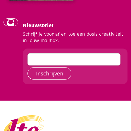
Nieuwsbrief
Schrijf je voor af en toe een dosis creativiteit
in jouw mailbox.
Inschrijven