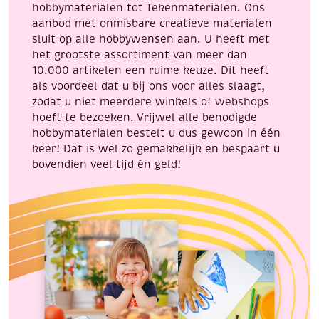
hobbymaterialen tot Tekenmaterialen. Ons
aanbod met onmisbare creatieve materialen
sluit op alle hobbywensen aan. U heeft met
het grootste assortiment van meer dan
10.000 artikelen een ruime keuze. Dit heeft
als voordeel dat u bij ons voor alles slaagt,
zodat u niet meerdere winkels of webshops
hoeft te bezoeken. Vrijwel alle benodigde
hobbymaterialen bestelt u dus gewoon in één
keer! Dat is wel zo gemakkelijk en bespaart u
bovendien veel tijd én geld!