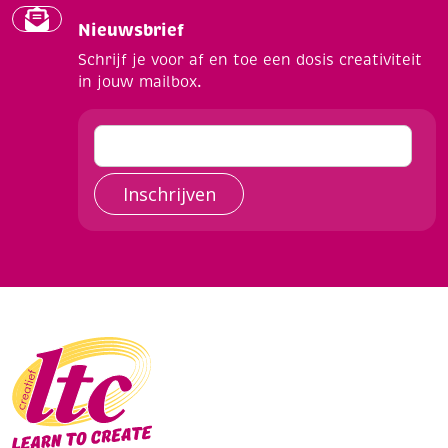
Nieuwsbrief
Schrijf je voor af en toe een dosis creativiteit
in jouw mailbox.
Inschrijven