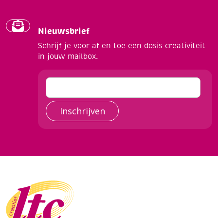
Nieuwsbrief
Schrijf je voor af en toe een dosis creativiteit
in jouw mailbox.
Inschrijven