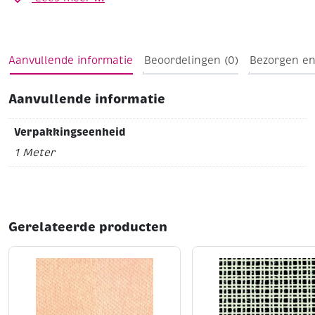
per cm
ivoor
Aanvullende informatie
Beoordelingen (0)
Bezorgen en
Aanvullende informatie
Verpakkingseenheid
1 Meter
Gerelateerde producten