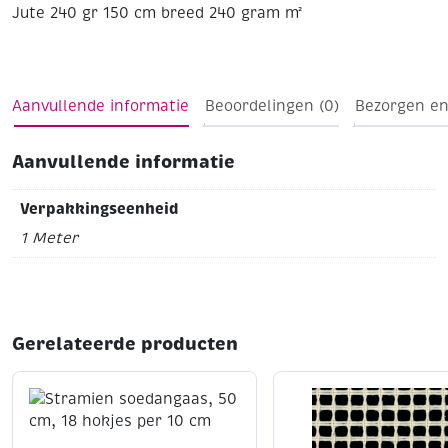
Jute 240 gr
150 cm breed
240 gram m²
Aanvullende informatie
Beoordelingen (0)
Bezorgen en
Aanvullende informatie
Verpakkingseenheid
1 Meter
Gerelateerde producten