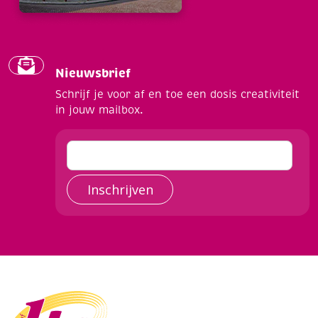
Nieuwsbrief
Schrijf je voor af en toe een dosis creativiteit
in jouw mailbox.
Inschrijven