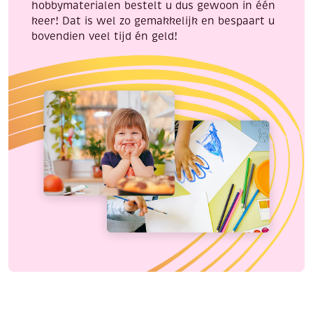
hobbymaterialen bestelt u dus gewoon in één
keer! Dat is wel zo gemakkelijk en bespaart u
bovendien veel tijd én geld!