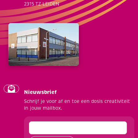
2315 TZ LEIDEN
Nieuwsbrief
Schrijf je voor af en toe een dosis creativiteit
in jouw mailbox.