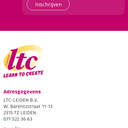
Inschrijven
Adresgegevens
LTC-LEIDEN B.V.
W. Barentzstraat 11-13
2315 TZ LEIDEN
071 522 36 63