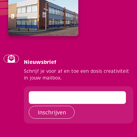
Nieuwsbrief
Schrijf je voor af en toe een dosis creativiteit
in jouw mailbox.
Inschrijven