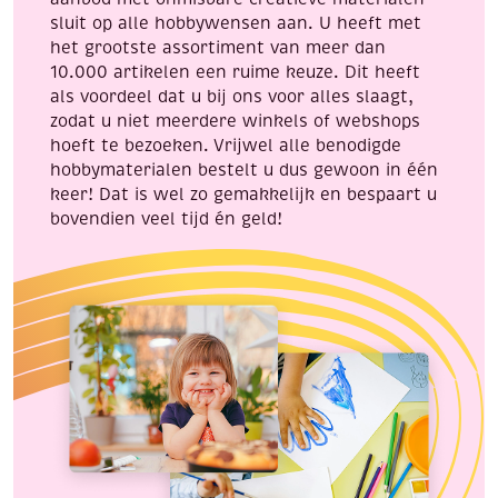
sluit op alle hobbywensen aan. U heeft met
het grootste assortiment van meer dan
10.000 artikelen een ruime keuze. Dit heeft
als voordeel dat u bij ons voor alles slaagt,
zodat u niet meerdere winkels of webshops
hoeft te bezoeken. Vrijwel alle benodigde
hobbymaterialen bestelt u dus gewoon in één
keer! Dat is wel zo gemakkelijk en bespaart u
bovendien veel tijd én geld!