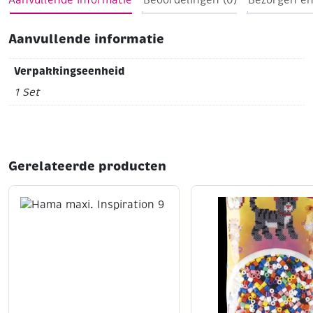
Aanvullende informatie
Verpakkingseenheid
1 Set
Gerelateerde producten