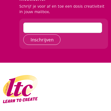
Schrijf je voor af en toe een dosis creativiteit
in jouw mailbox.
Inschrijven