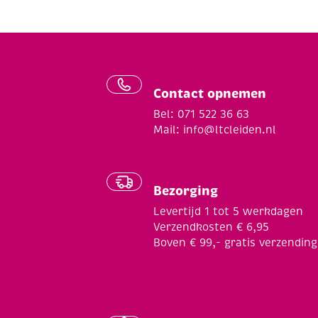
Contact opnemen
Bel: 071 522 36 63
Mail:
info@ltcleiden.nl
Bezorging
Levertijd 1 tot 5 werkdagen
Verzendkosten € 6,95
Boven € 99,- gratis verzending