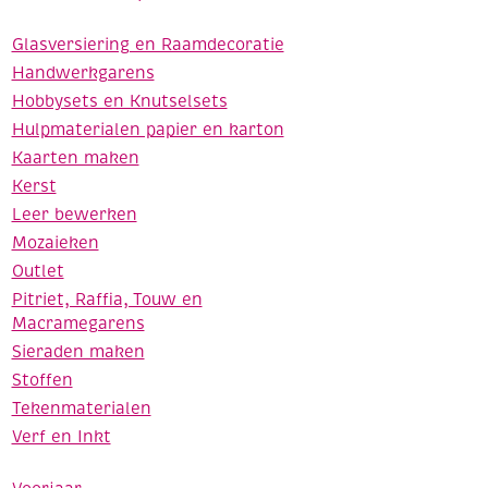
Glasversiering en Raamdecoratie
Handwerkgarens
Hobbysets en Knutselsets
Hulpmaterialen papier en karton
Kaarten maken
Kerst
Leer bewerken
Mozaieken
Outlet
Pitriet, Raffia, Touw en
Macramegarens
Sieraden maken
Stoffen
Tekenmaterialen
Verf en Inkt