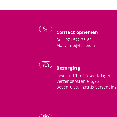
Contact opnemen
Bel: 071 522 36 63
Mail:
info@ltcleiden.nl
Bezorging
Levertijd 1 tot 5 werkdagen
Verzendkosten € 6,95
Boven € 99,- gratis verzending