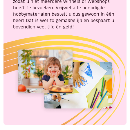
zodat u niet meerdere winkels of webshops
hoeft te bezoeken. Vrijwel alle benodigde
hobbymaterialen bestelt u dus gewoon in één
keer! Dat is wel zo gemakkelijk en bespaart u
bovendien veel tijd én geld!