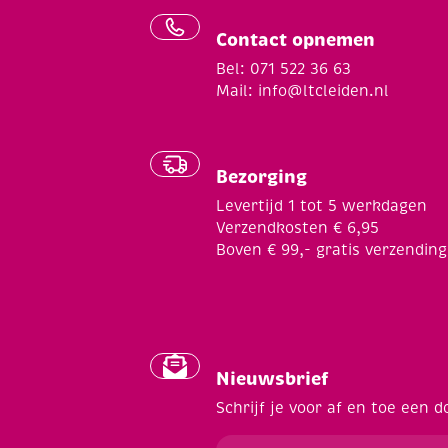
Contact opnemen
Bel: 071 522 36 63
Mail:
info@ltcleiden.nl
Bezorging
Levertijd 1 tot 5 werkdagen
Verzendkosten € 6,95
Boven € 99,- gratis verzending
Nieuwsbrief
Schrijf je voor af en toe een d