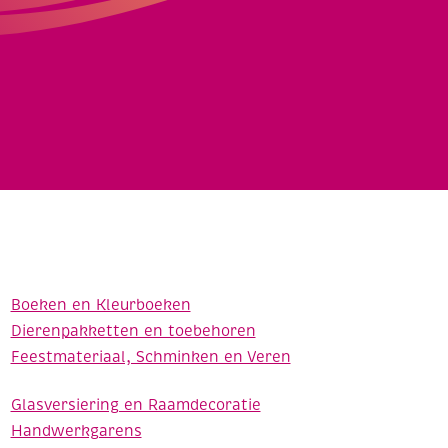
Boeken en Kleurboeken
Dierenpakketten en toebehoren
Feestmateriaal, Schminken en Veren
Glasversiering en Raamdecoratie
Handwerkgarens