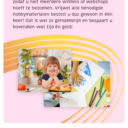
zodat u niet meerdere winkels of webshops
hoeft te bezoeken. Vrijwel alle benodigde
hobbymaterialen bestelt u dus gewoon in één
keer! Dat is wel zo gemakkelijk en bespaart u
bovendien veel tijd én geld!