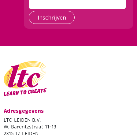
Inschrijven
Adresgegevens
LTC-LEIDEN B.V.
W. Barentzstraat 11-13
2315 TZ LEIDEN