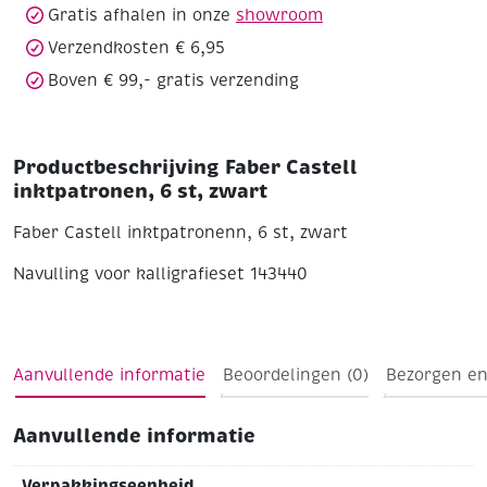
Gratis afhalen in onze
showroom
Verzendkosten € 6,95
Boven € 99,- gratis verzending
Productbeschrijving Faber Castell
inktpatronen, 6 st, zwart
Faber Castell inktpatronenn, 6 st, zwart
Navulling voor kalligrafieset 143440
Aanvullende informatie
Beoordelingen (0)
Bezorgen en
Aanvullende informatie
Verpakkingseenheid