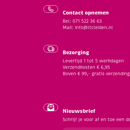
Contact opnemen
Bel: 071 522 36 63
Mail:
info@ltcleiden.nl
Bezorging
Levertijd 1 tot 5 werkdagen
Verzendkosten € 6,95
Boven € 99,- gratis verzending
Nieuwsbrief
Schrijf je voor af en toe een d