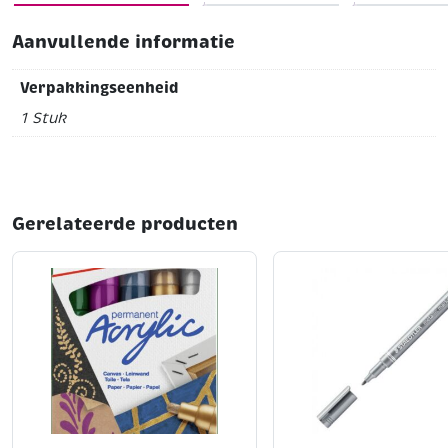
Aanvullende informatie
Verpakkingseenheid
1 Stuk
Gerelateerde producten