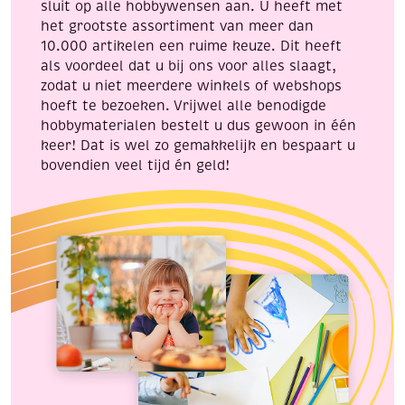
sluit op alle hobbywensen aan. U heeft met
het grootste assortiment van meer dan
10.000 artikelen een ruime keuze. Dit heeft
als voordeel dat u bij ons voor alles slaagt,
zodat u niet meerdere winkels of webshops
hoeft te bezoeken. Vrijwel alle benodigde
hobbymaterialen bestelt u dus gewoon in één
keer! Dat is wel zo gemakkelijk en bespaart u
bovendien veel tijd én geld!