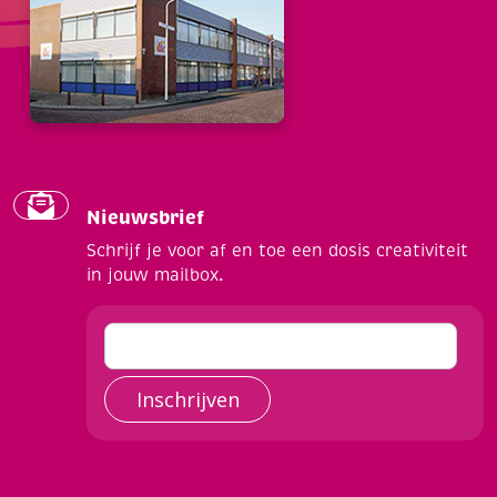
Nieuwsbrief
Schrijf je voor af en toe een dosis creativiteit
in jouw mailbox.
Inschrijven