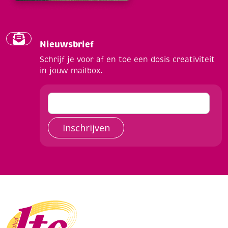
Nieuwsbrief
Schrijf je voor af en toe een dosis creativiteit
in jouw mailbox.
Inschrijven