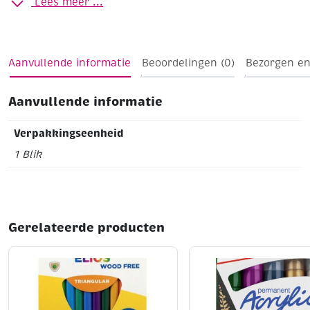
Lees meer ...
Aanvullende informatie
Beoordelingen (0)
Bezorgen en
Aanvullende informatie
Verpakkingseenheid
1 Blik
Gerelateerde producten