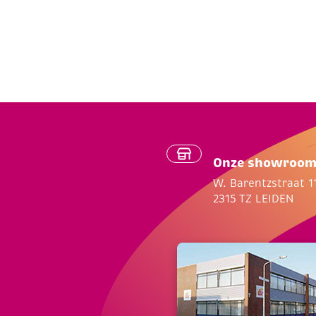
Onze showroo
W. Barentzstraat 1
2315 TZ LEIDEN