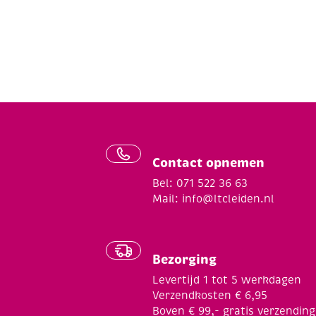
Contact opnemen
Bel: 071 522 36 63
Mail:
info@ltcleiden.nl
Bezorging
Levertijd 1 tot 5 werkdagen
Verzendkosten € 6,95
Boven € 99,- gratis verzending