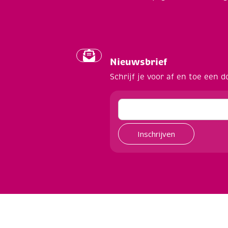
Nieuwsbrief
Schrijf je voor af en toe een d
Inschrijven