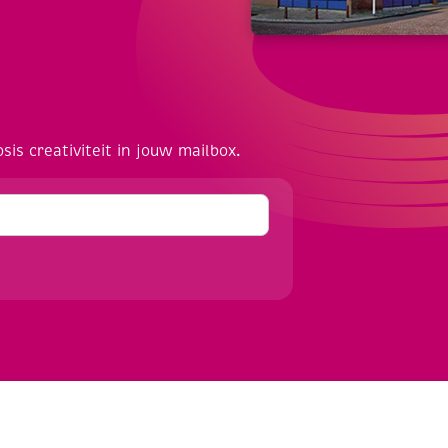
osis creativiteit in jouw mailbox.