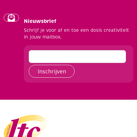
Nieuwsbrief
Schrijf je voor af en toe een dosis creativiteit
in jouw mailbox.
Inschrijven