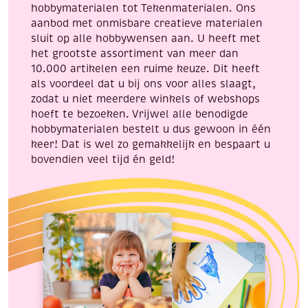
hobbymaterialen tot Tekenmaterialen. Ons
aanbod met onmisbare creatieve materialen
sluit op alle hobbywensen aan. U heeft met
het grootste assortiment van meer dan
10.000 artikelen een ruime keuze. Dit heeft
als voordeel dat u bij ons voor alles slaagt,
zodat u niet meerdere winkels of webshops
hoeft te bezoeken. Vrijwel alle benodigde
hobbymaterialen bestelt u dus gewoon in één
keer! Dat is wel zo gemakkelijk en bespaart u
bovendien veel tijd én geld!