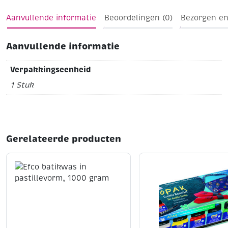
Aanvullende informatie
Beoordelingen (0)
Bezorgen en
Aanvullende informatie
Verpakkingseenheid
1 Stuk
Gerelateerde producten