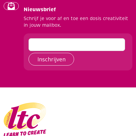
Nieuwsbrief
Schrijf je voor af en toe een dosis creativiteit
in jouw mailbox.
Inschrijven