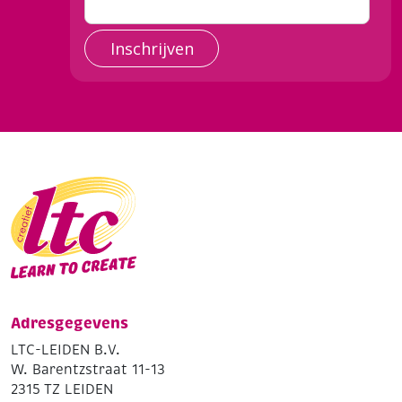
Inschrijven
Adresgegevens
LTC-LEIDEN B.V.
W. Barentzstraat 11-13
2315 TZ LEIDEN