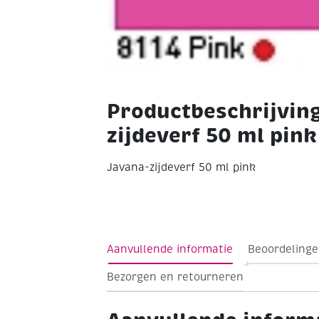
Productbeschrijvin
zijdeverf 50 ml pink
Javana-zijdeverf 50 ml pink
Aanvullende informatie
Beoordelinge
Bezorgen en retourneren