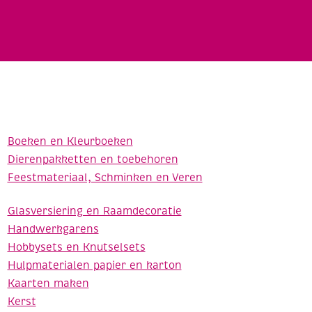
Boeken en Kleurboeken
Dierenpakketten en toebehoren
Feestmateriaal, Schminken en Veren
Glasversiering en Raamdecoratie
Handwerkgarens
Hobbysets en Knutselsets
Hulpmaterialen papier en karton
Kaarten maken
Kerst