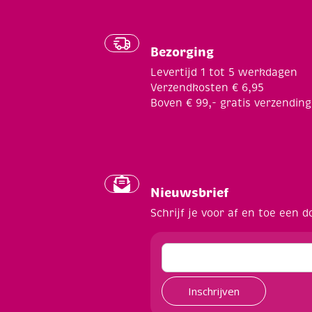
Bezorging
Levertijd 1 tot 5 werkdagen
Verzendkosten € 6,95
Boven € 99,- gratis verzending
Nieuwsbrief
Schrijf je voor af en toe een d
Inschrijven