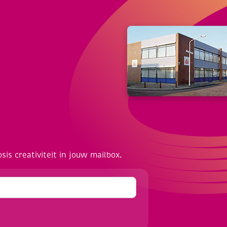
osis creativiteit in jouw mailbox.