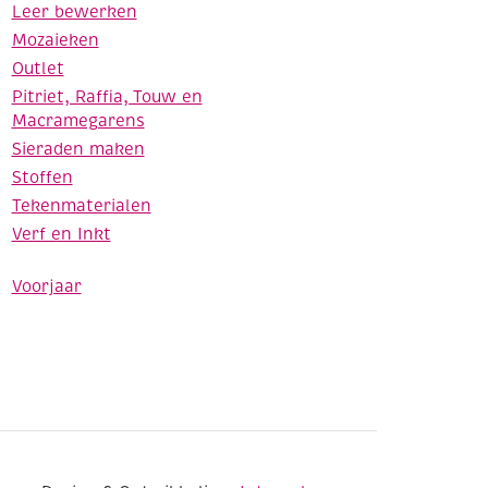
Leer bewerken
Mozaieken
Outlet
Pitriet, Raffia, Touw en
Macramegarens
Sieraden maken
Stoffen
Tekenmaterialen
Verf en Inkt
Voorjaar