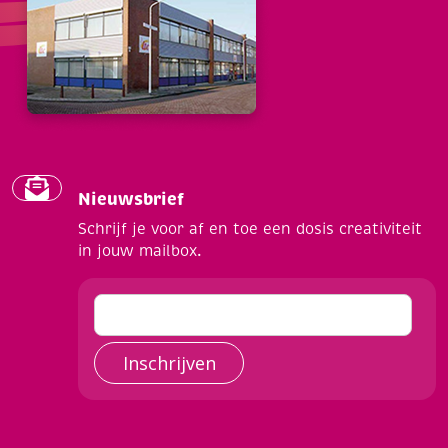
Nieuwsbrief
Schrijf je voor af en toe een dosis creativiteit
in jouw mailbox.
Inschrijven