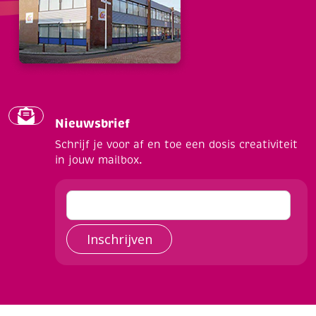
Nieuwsbrief
Schrijf je voor af en toe een dosis creativiteit
in jouw mailbox.
Inschrijven