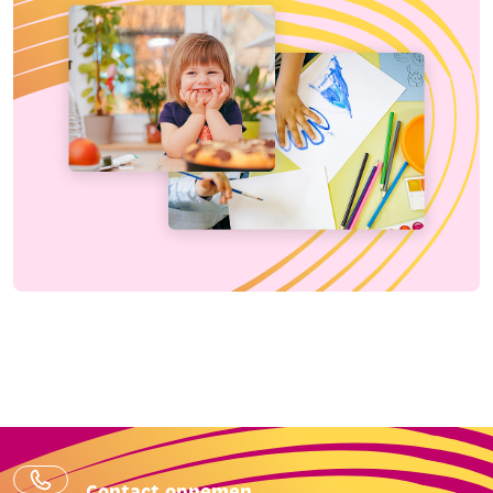
Contact opnemen