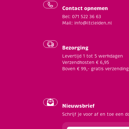
Contact opnemen
Bel: 071 522 36 63
Mail:
info@ltcleiden.nl
Bezorging
Levertijd 1 tot 5 werkdagen
Verzendkosten € 6,95
Boven € 99,- gratis verzending
Nieuwsbrief
Schrijf je voor af en toe een d