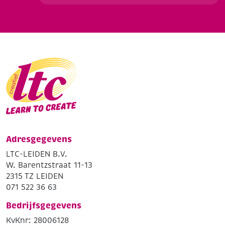
Adresgegevens
LTC-LEIDEN B.V.
W. Barentzstraat 11-13
2315 TZ LEIDEN
071 522 36 63
Bedrijfsgegevens
KvKnr: 28006128