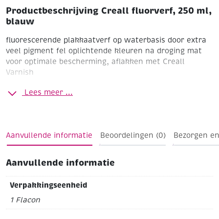
Productbeschrijving Creall fluorverf, 250 ml,
blauw
fluorescerende plakkaatverf op waterbasis
door extra
veel pigment fel oplichtende kleuren
na droging mat
voor optimale bescherming, aflakken met Creall
Varnish
Lees meer ...
Aanvullende informatie
Beoordelingen (0)
Bezorgen en
Aanvullende informatie
Verpakkingseenheid
1 Flacon