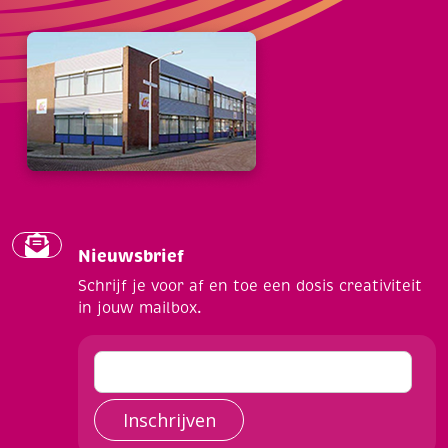
Nieuwsbrief
Schrijf je voor af en toe een dosis creativiteit
in jouw mailbox.
Inschrijven