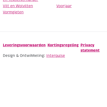
Vilt en Wolvilten
Voorjaar
Vormgieten
Leveringsvoorwaarden
Kortingsregeling
Privacy
statement
Design & Ontwikkeling:
Interpulse