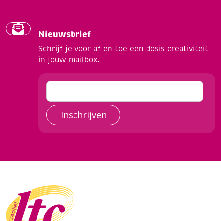
Nieuwsbrief
Schrijf je voor af en toe een dosis creativiteit
in jouw mailbox.
Inschrijven