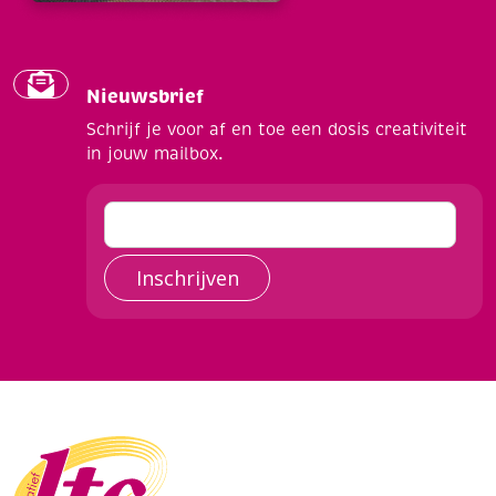
Nieuwsbrief
Schrijf je voor af en toe een dosis creativiteit
in jouw mailbox.
Inschrijven