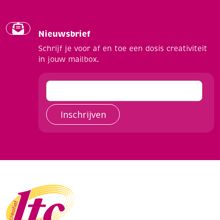
Nieuwsbrief
Schrijf je voor af en toe een dosis creativiteit
in jouw mailbox.
Inschrijven