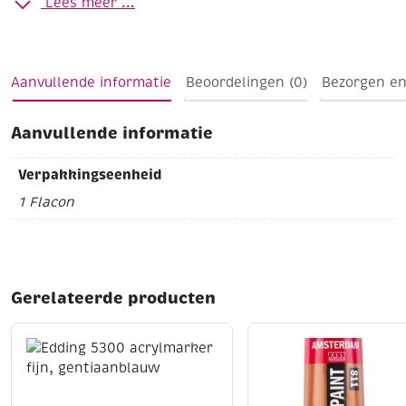
Lees meer ...
Aanvullende informatie
Beoordelingen (0)
Bezorgen en
Aanvullende informatie
Verpakkingseenheid
1 Flacon
Gerelateerde producten