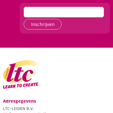
Inschrijven
Adresgegevens
LTC-LEIDEN B.V.