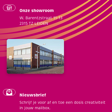
Onze showroom
W. Barentzstraat 11-13
2315 TZ LEIDEN
Nieuwsbrief
Schrijf je voor af en toe een dosis creativiteit
in jouw mailbox.