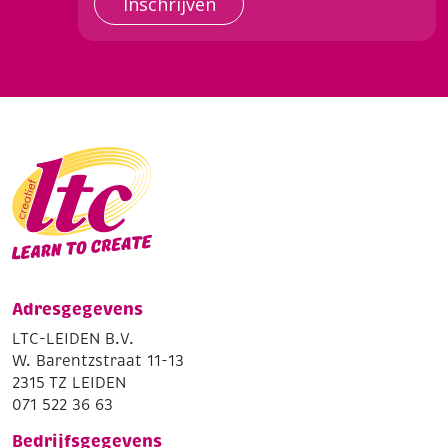
Inschrijven
Adresgegevens
LTC-LEIDEN B.V.
W. Barentzstraat 11-13
2315 TZ LEIDEN
071 522 36 63
Bedrijfsgegevens