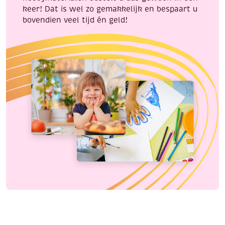
keer! Dat is wel zo gemakkelijk en bespaart u
bovendien veel tijd én geld!