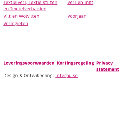
Textielverf, Textielstiften
Verf en Inkt
en Textielverharder
Vilt en Wolvilten
Voorjaar
Vormgieten
Leveringsvoorwaarden
Kortingsregeling
Privacy
statement
Design & Ontwikkeling:
Interpulse