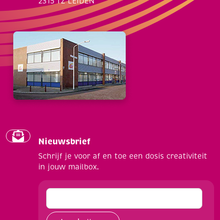
2315 TZ LEIDEN
Nieuwsbrief
Schrijf je voor af en toe een dosis creativiteit
in jouw mailbox.