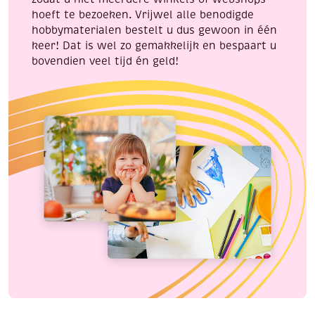
hoeft te bezoeken. Vrijwel alle benodigde
hobbymaterialen bestelt u dus gewoon in één
keer! Dat is wel zo gemakkelijk en bespaart u
bovendien veel tijd én geld!