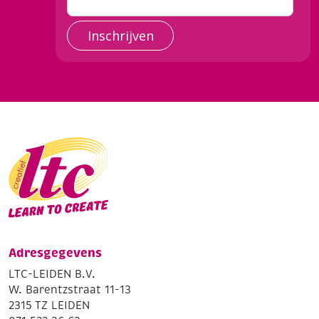
Inschrijven
Adresgegevens
LTC-LEIDEN B.V.
W. Barentzstraat 11-13
2315 TZ LEIDEN