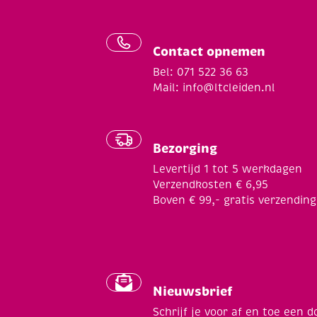
Contact opnemen
Bel: 071 522 36 63
Mail:
info@ltcleiden.nl
Bezorging
Levertijd 1 tot 5 werkdagen
Verzendkosten € 6,95
Boven € 99,- gratis verzending
Nieuwsbrief
Schrijf je voor af en toe een d