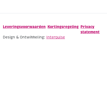
Leveringsvoorwaarden
Kortingsregeling
Privacy
statement
Design & Ontwikkeling:
Interpulse