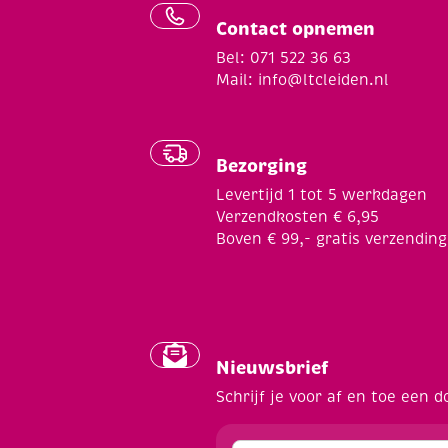
Contact opnemen
Bel: 071 522 36 63
Mail:
info@ltcleiden.nl
Bezorging
Levertijd 1 tot 5 werkdagen
Verzendkosten € 6,95
Boven € 99,- gratis verzending
Nieuwsbrief
Schrijf je voor af en toe een d