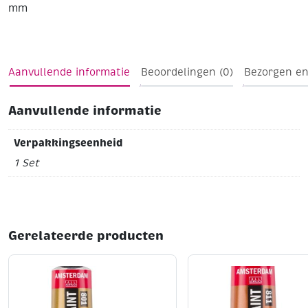
mm
Aanvullende informatie
Beoordelingen (0)
Bezorgen en
Aanvullende informatie
Verpakkingseenheid
1 Set
Gerelateerde producten