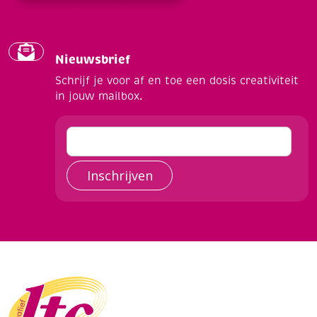
Nieuwsbrief
Schrijf je voor af en toe een dosis creativiteit
in jouw mailbox.
Inschrijven