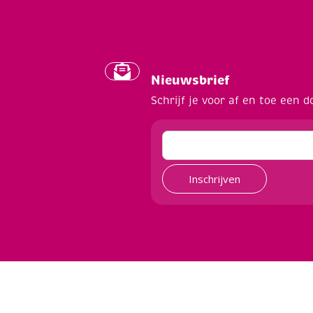
Nieuwsbrief
Schrijf je voor af en toe een d
Inschrijven