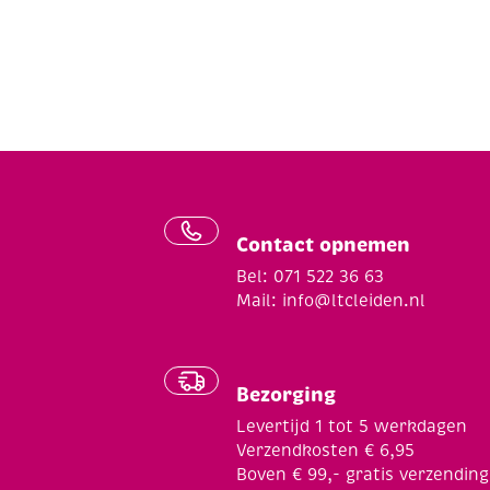
Contact opnemen
Bel: 071 522 36 63
Mail:
info@ltcleiden.nl
Bezorging
Levertijd 1 tot 5 werkdagen
Verzendkosten € 6,95
Boven € 99,- gratis verzending