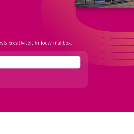
osis creativiteit in jouw mailbox.