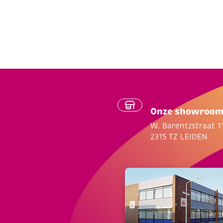
Onze showroo
W. Barentzstraat 1
2315 TZ LEIDEN