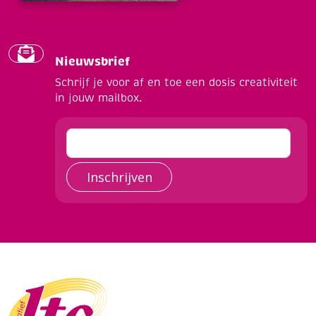
Nieuwsbrief
Schrijf je voor af en toe een dosis creativiteit
in jouw mailbox.
Inschrijven